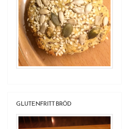
GLUTENFRITT BRÖD