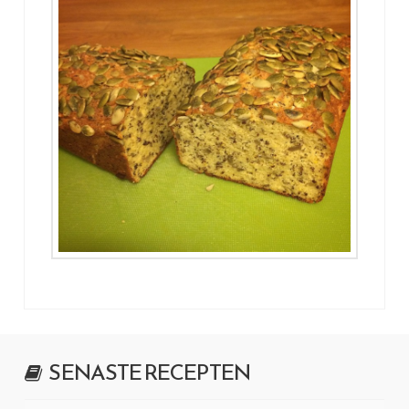
SENASTE RECEPTEN