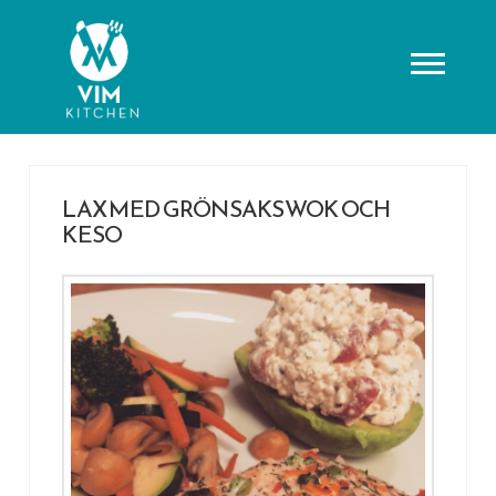
LAX MED GRÖNSAKSWOK OCH
KESO