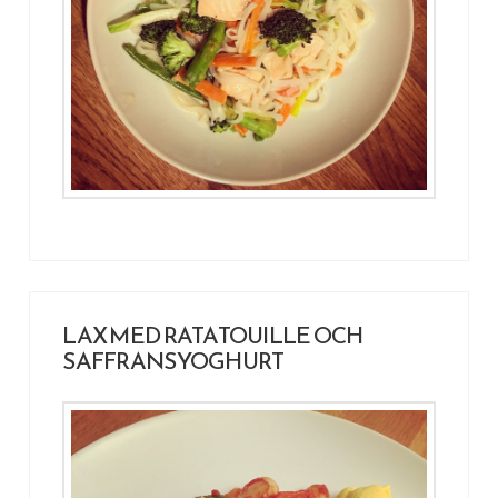
LAX MED RATATOUILLE OCH
SAFFRANSYOGHURT