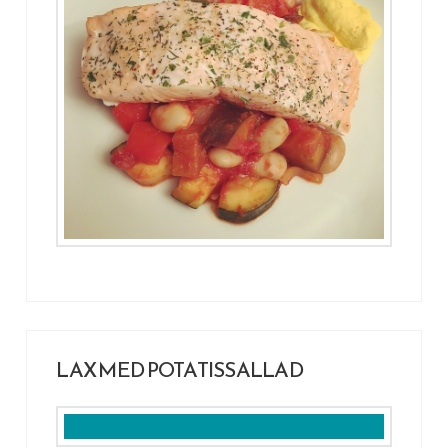
LAX MED POTATISSALLAD