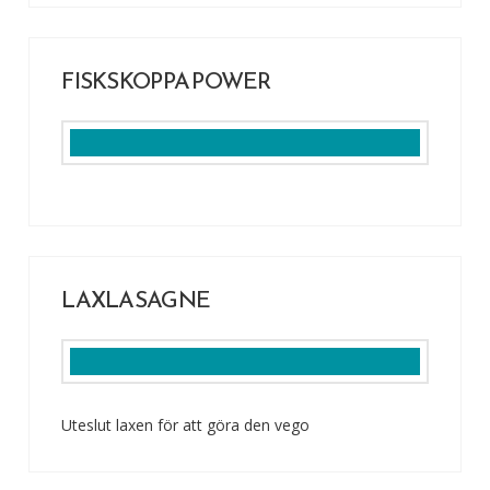
FISKSKOPPA POWER
LAXLASAGNE
Uteslut laxen för att göra den vego