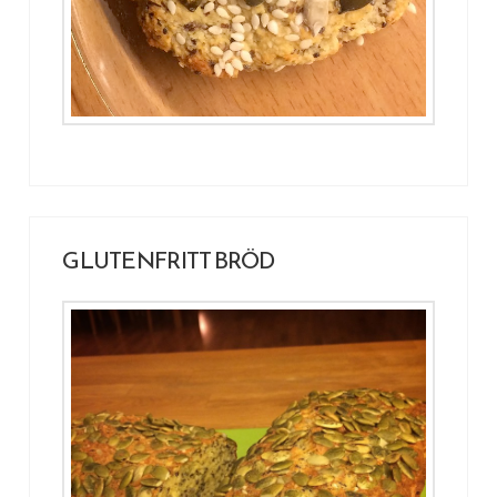
GLUTENFRITT BRÖD