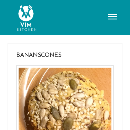
BANANSCONES