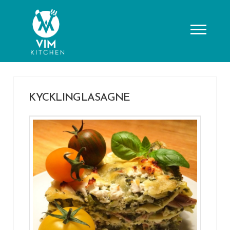
KYCKLINGLASAGNE