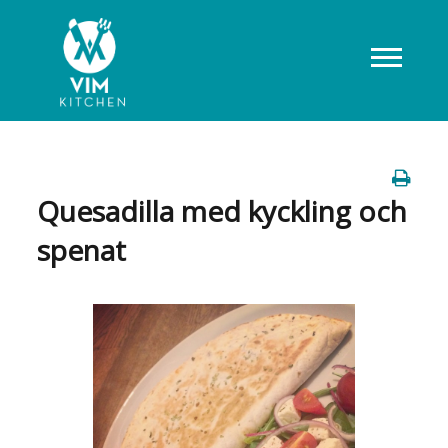
Quesadilla med kyckling och
spenat