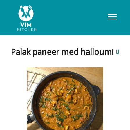
Palak paneer med halloumi