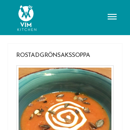
ROSTAD GRÖNSAKSSOPPA