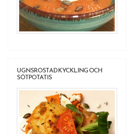
UGNSROSTAD KYCKLING OCH
SÖTPOTATIS